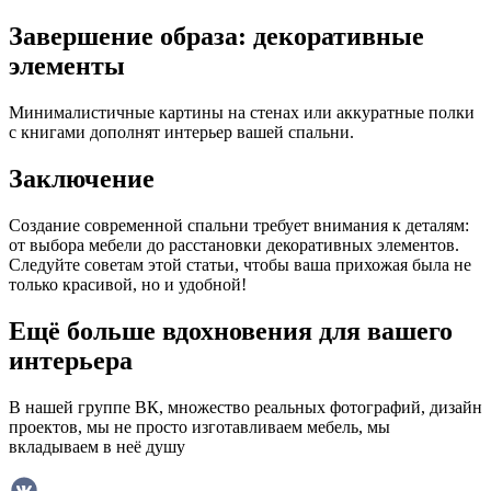
Завершение образа: декоративные
элементы
Минималистичные картины на стенах или аккуратные полки
с книгами дополнят интерьер вашей спальни.
Заключение
Создание современной спальни требует внимания к деталям:
от выбора мебели до расстановки декоративных элементов.
Следуйте советам этой статьи, чтобы ваша прихожая была не
только красивой, но и удобной!
Ещё больше вдохновения для вашего
интерьера
В нашей группе ВК, множество реальных фотографий, дизайн
проектов, мы не просто изготавливаем мебель, мы
вкладываем в неё душу