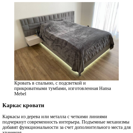
Кровать в спальню, с подсветкой и
прикроватными тумбами, изготовленная Hansa
Mebel
Каркас кровати
Каркасы из дерева или металла с четкими линиями
подчеркнут современность интерьера. Подъемные механизмы
добавят функциональности за счет дополнительного места для
хранения.