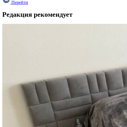
Перейти
Редакция рекомендует