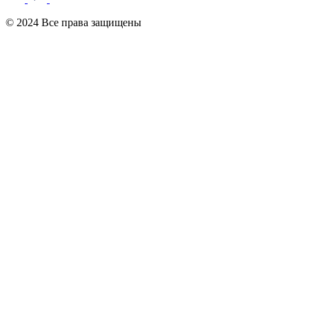
© 2024 Все права защищены