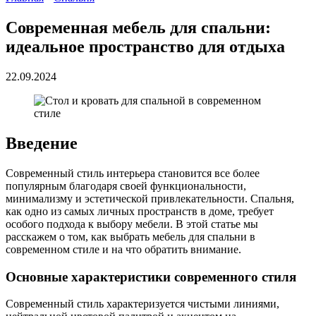
Современная мебель для спальни:
идеальное пространство для отдыха
22.09.2024
Введение
Современный стиль интерьера становится все более
популярным благодаря своей функциональности,
минимализму и эстетической привлекательности. Спальня,
как одно из самых личных пространств в доме, требует
особого подхода к выбору мебели. В этой статье мы
расскажем о том, как выбрать мебель для спальни в
современном стиле и на что обратить внимание.
Основные характеристики современного стиля
Современный стиль характеризуется чистыми линиями,