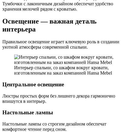
Тумбочки с лаконичным дизайном обеспечат удобство
хранения мелочей рядом с кроватью.
Освещение — важная деталь
интерьера
Правильное освещение играет ключевую роль в создании
уютной атмосферы современной спальни.
Интерьер спальни, со шкафом вокруг кровати,
изготовленным на заказ компанией Hansa Mebel
Центральное освещение
Люстры простых форм без лишнего декора гармонично
впишутся в интерьер.
Настольные лампы
Настольные лампы со строгим дизайном обеспечат
комфортное чтение перед сном.