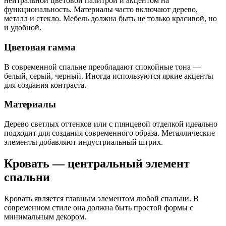
нейтральной цветовой палитрой и акцентом на
функциональность. Материалы часто включают дерево,
металл и стекло. Мебель должна быть не только красивой, но
и удобной.
Цветовая гамма
В современной спальне преобладают спокойные тона —
белый, серый, черный. Иногда используются яркие акценты
для создания контраста.
Материалы
Дерево светлых оттенков или с глянцевой отделкой идеально
подходит для создания современного образа. Металлические
элементы добавляют индустриальный штрих.
Кровать — центральный элемент
спальни
Кровать является главным элементом любой спальни. В
современном стиле она должна быть простой формы с
минимальным декором.