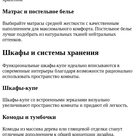
Матрас и постельное белье
Выбирайте матрасы средней жесткости с качественным
наполнением для максимального комфорта. Постельное белье
лучше подобрать из натуральных тканей нейтральных
оттенков.
Шкафы и системы хранения
Функциональные шкафы-купе идеально вписываются в
современные интерьеры благодаря возможности рационально
использовать пространство комнаты.
Шкафы-купе
Шкафы-купе со встроенными зеркалами визуально
увеличивают пространство комнаты и придают ей легкость.
Комоды и тумбочки
Комоды из массива дерева или глянцевой отделки станут
отличным дополнением к общей концепции дизайна.