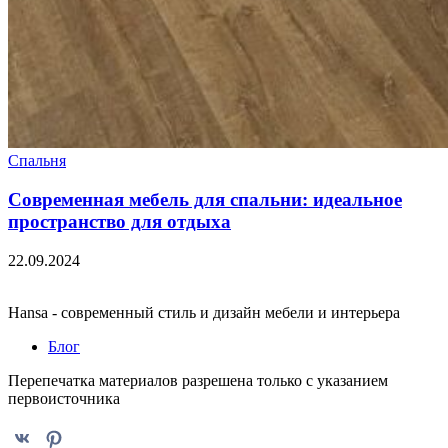
Спальня
Современная мебель для спальни: идеальное
пространство для отдыха
22.09.2024
Hansa - современный стиль и дизайн мебели и интерьера
Блог
Перепечатка материалов разрешена только с указанием
первоисточника